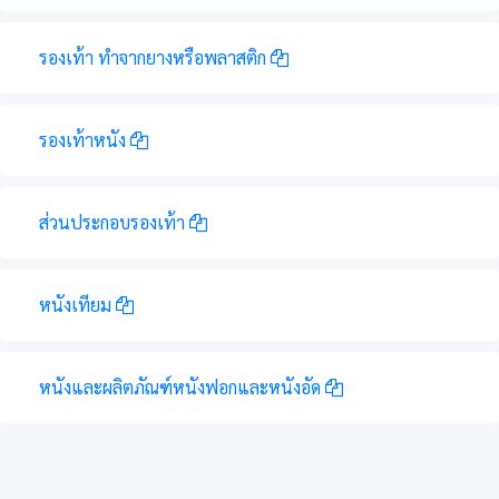
รองเท้า ทำจากยางหรือพลาสติก
รองเท้าหนัง
ส่วนประกอบรองเท้า
หนังเทียม
หนังและผลิตภัณฑ์หนังฟอกและหนังอัด