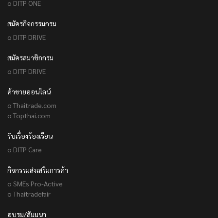
o DITP ONE
สมัครกิจกรรมกรม
o DITP DRIVE
สมัครสมาชิกกรม
o DITP DRIVE
ค้าขายออนไลน์
o Thaitrade.com
o Topthai.com
รับเรื่องร้องเรียน
o DITP Care
กิจกรรมส่งเสริมการค้า
o SMEs Pro-Active
o Thaitradefair
อบรม/สัมมนา