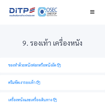
9. รองเท้า เครื่องหนัง
ของทำด้วยหนังฟอกหรือหนังอัด
ครีมขัดเงารองเท้า
เครื่องหนังและเครื่องเดินทาง