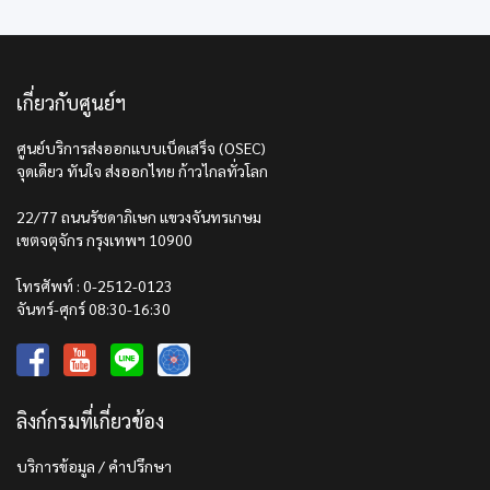
เกี่ยวกับศูนย์ฯ
ศูนย์บริการส่งออกแบบเบ็ดเสร็จ (OSEC)
จุดเดียว ทันใจ ส่งออกไทย ก้าวไกลทั่วโลก
22/77 ถนนรัชดาภิเษก แขวงจันทรเกษม
เขตจตุจักร กรุงเทพฯ 10900
โทรศัพท์ : 0-2512-0123
จันทร์-ศุกร์ 08:30-16:30
ลิงก์กรมที่เกี่ยวข้อง
บริการข้อมูล / คำปรึกษา