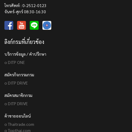
โทรศัพท์ : 0-2512-0123
จันทร์-ศุกร์ 08:30-16:30
ลิงก์กรมที่เกี่ยวข้อง
บริการข้อมูล / คำปรึกษา
o DITP ONE
สมัครกิจกรรมกรม
o DITP DRIVE
สมัครสมาชิกกรม
o DITP DRIVE
ค้าขายออนไลน์
o Thaitrade.com
o Topthai.com