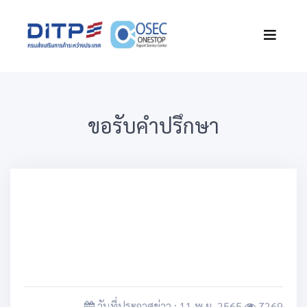
ขอรับคำปรึกษา
วันที่ประกาศข่าว : 11 พ.ย. 2565
7269