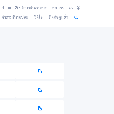
ปรึกษาด้านการส่งออก สายด่วน 1169
คำถามที่พบบ่อย
วีดิโอ
ติดต่อศูนย์ฯ