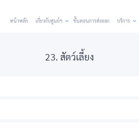
หน้าหลัก
เกี่ยวกับศูนย์ฯ
ขั้นตอนการส่งออก
บริการ
23. สัตว์เลี้ยง