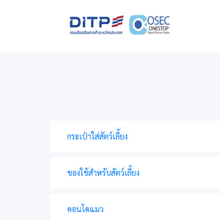
กระเป๋าใส่สัตว์เลี้ยง
ของใช้สำหรับสัตว์เลี้ยง
คอนโดแมว