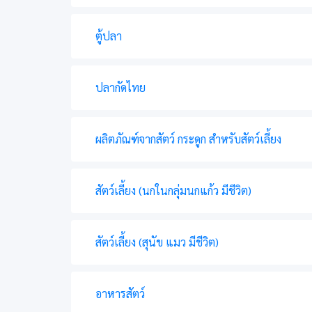
ตู้ปลา
ปลากัดไทย
ผลิตภัณฑ์จากสัตว์ กระดูก สำหรับสัตว์เลี้ยง
สัตว์เลี้ยง (นกในกลุ่มนกแก้ว มีชีวิต)
สัตว์เลี้ยง (สุนัข แมว มีชีวิต)
อาหารสัตว์