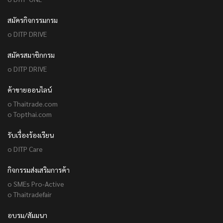
สมัครกิจกรรมกรม
o DITP DRIVE
สมัครสมาชิกกรม
o DITP DRIVE
ค้าขายออนไลน์
o Thaitrade.com
o Topthai.com
รับเรื่องร้องเรียน
o DITP Care
กิจกรรมส่งเสริมการค้า
o SMEs Pro-Active
o Thaitradefair
อบรม/สัมมนา