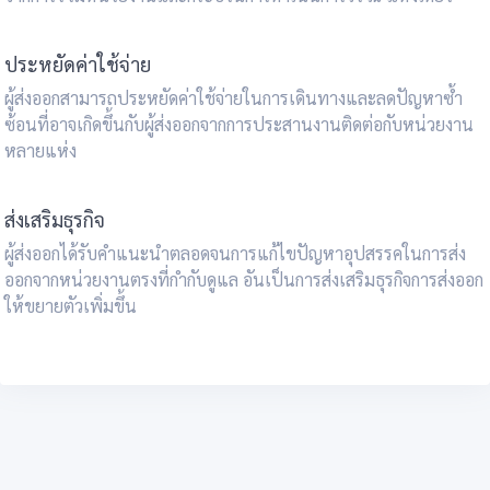
ประหยัดค่าใช้จ่าย
ผู้ส่งออกสามารถประหยัดค่าใช้จ่ายในการเดินทางและลดปัญหาซ้ำ
ซ้อนที่อาจเกิดขึ้นกับผู้ส่งออกจากการประสานงานติดต่อกับหน่วยงาน
หลายแห่ง
ส่งเสริมธุรกิจ
ผู้ส่งออกได้รับคำแนะนำตลอดจนการแก้ไขปัญหาอุปสรรคในการส่ง
ออกจากหน่วยงานตรงที่กำกับดูแล อันเป็นการส่งเสริมธุรกิจการส่งออก
ให้ขยายตัวเพิ่มขึ้น