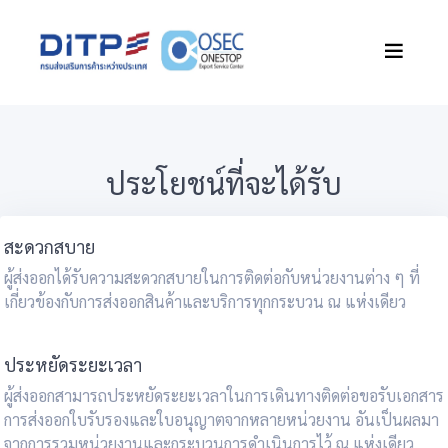
ประโยชน์ที่จะได้รับ
สะดวกสบาย
ผู้ส่งออกได้รับความสะดวกสบายในการติดต่อกับหน่วยงานต่าง ๆ ที่
เกี่ยวข้องกับการส่งออกสินค้าและบริการทุกกระบวน ณ แห่งเดียว
ประหยัดระยะเวลา
ผู้ส่งออกสามารถประหยัดระยะเวลาในการเดินทางติดต่อขอรับเอกสาร
การส่งออกใบรับรองและใบอนุญาตจากหลายหน่วยงาน อันเป็นผลมา
จากการรวมหน่วยงานและกระบวนการดำเนินการไว้ ณ แห่งเดียว